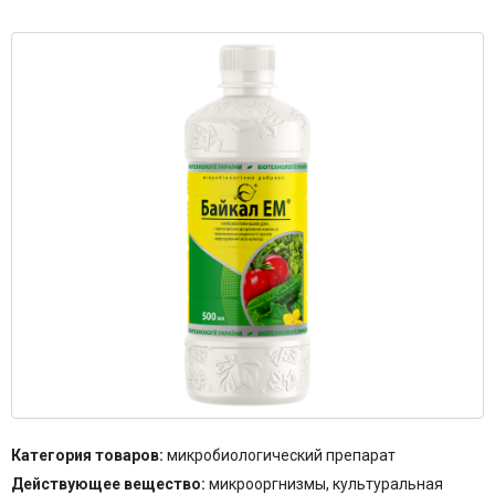
Контакты
Категория товаров:
микробиологический препарат
Действующее вещество:
микрооргнизмы, культуральная