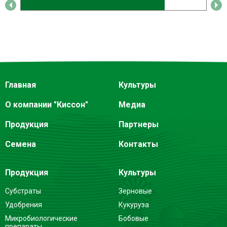
Главная
Культуры
О компании "Киссон"
Медиа
Продукция
Партнеры
Семена
Контакты
Продукция
Культуры
Субстраты
Зерновые
Удобрения
Кукуруза
Микробиологические
Бобовые
препараты