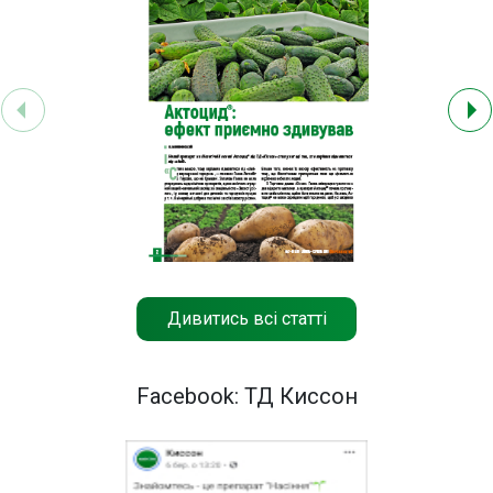
Дивитись всі статті
Facebook: ТД Киссон